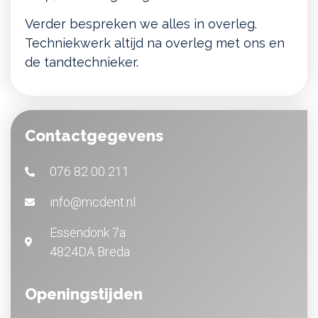
Verder bespreken we alles in overleg.
Techniekwerk altijd na overleg met ons en
de tandtechnieker.
Contactgegevens
076 82 00 211
info@mcdent.nl
Essendonk 7a
4824DA Breda
Openingstijden