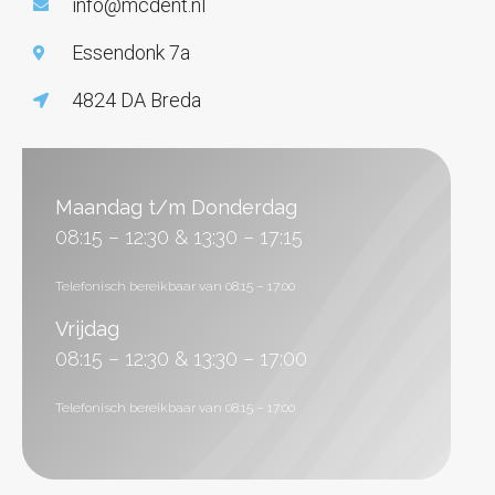
info@mcdent.nl
Essendonk 7a
4824 DA Breda
Maandag t/m Donderdag
08:15 – 12:30 & 13:30 – 17:15
Telefonisch bereikbaar van 08:15 – 17:00
Vrijdag
08:15 – 12:30 & 13:30 – 17:00
Telefonisch bereikbaar van 08:15 – 17:00