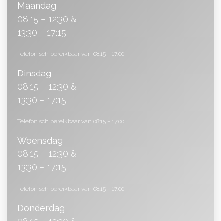
Maandag
08:15 – 12:30 &
13:30 – 17:15
Telefonisch bereikbaar van 08:15 – 17:00
Dinsdag
08:15 – 12:30 &
13:30 – 17:15
Telefonisch bereikbaar van 08:15 – 17:00
Woensdag
08:15 – 12:30 &
13:30 – 17:15
Telefonisch bereikbaar van 08:15 – 17:00
Donderdag