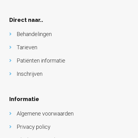
Direct naar..
Behandelingen
Tarieven
Patiënten informatie
Inschrijven
Informatie
Algemene voorwaarden
Privacy policy