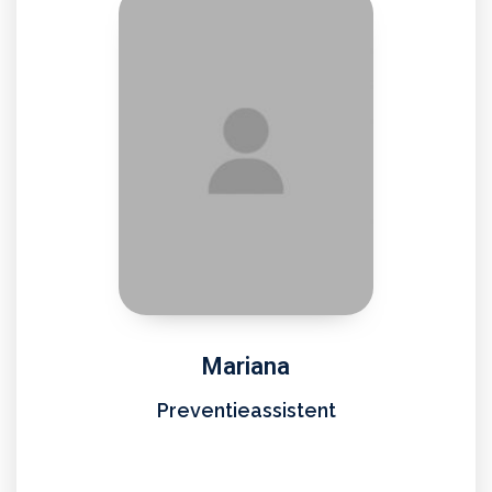
Mariana
Preventieassistent