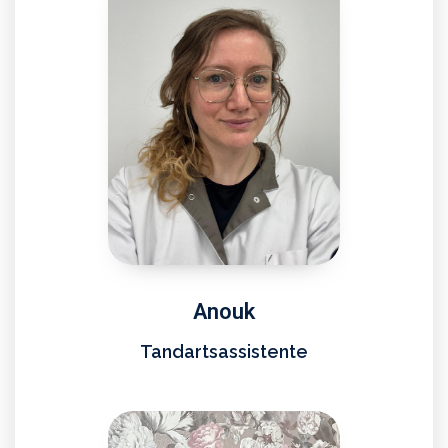
Anouk
Tandartsassistente