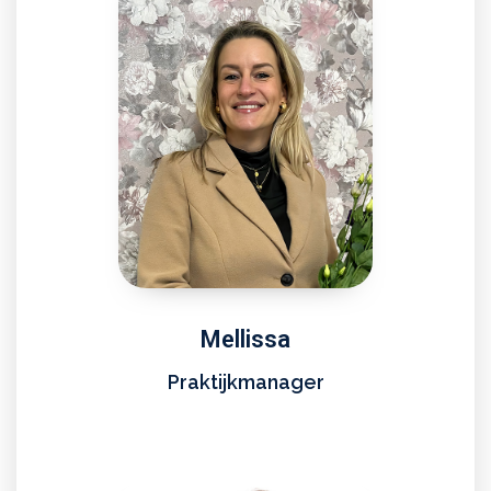
Mellissa
Praktijkmanager​