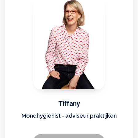
Tiffany
Mondhygiënist - adviseur praktijken