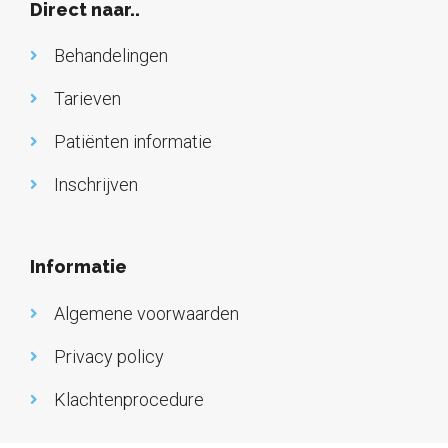
Direct naar..
Behandelingen
Tarieven
Patiënten informatie
Inschrijven
Informatie
Algemene voorwaarden
Privacy policy
Klachtenprocedure