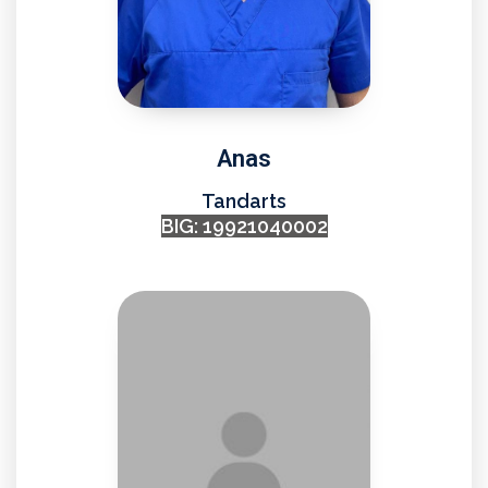
Anas
Tandarts
BIG: 19921040002