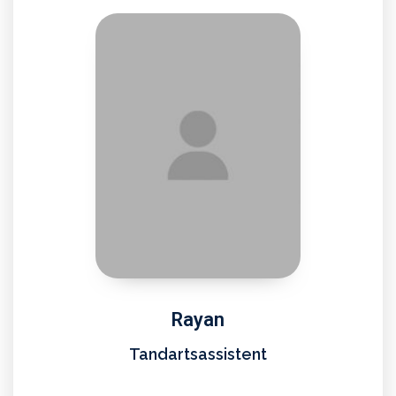
Rayan
Tandartsassistent