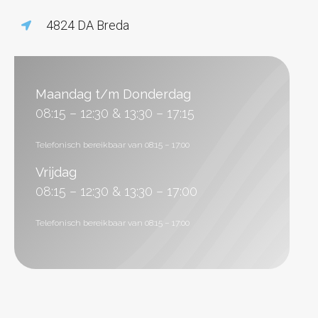
4824 DA Breda
Maandag t/m Donderdag
08:15 – 12:30 & 13:30 – 17:15
Telefonisch bereikbaar van 08:15 – 17:00
Vrijdag
08:15 – 12:30 & 13:30 – 17:00
Telefonisch bereikbaar van 08:15 – 17:00