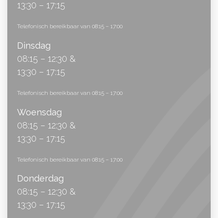
13:30 – 17:15
Telefonisch bereikbaar van 08:15 – 17:00
Dinsdag
08:15 – 12:30 &
13:30 – 17:15
Telefonisch bereikbaar van 08:15 – 17:00
Woensdag
08:15 – 12:30 &
13:30 – 17:15
Telefonisch bereikbaar van 08:15 – 17:00
Donderdag
08:15 – 12:30 &
13:30 – 17:15