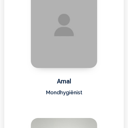
Amal
Mondhygiënist