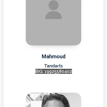
Mahmoud
Tandarts
BIG: 19925580402