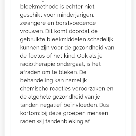
bleekmethode is echter niet
geschikt voor minderjarigen,
zwangere en borstvoedende
vrouwen. Dit komt doordat de
gebruikte bleekmiddelen schadelijk
kunnen zijn voor de gezondheid van
de foetus of het kind. Ook als je
radiotherapie ondergaat, is het
afraden om te bleken. De
behandeling kan namelijk
chemische reacties veroorzaken en
de algehele gezondheid van je
tanden negatief beïnvloeden. Dus
kortom: bij deze groepen mensen
raden wij tandenbleking af.