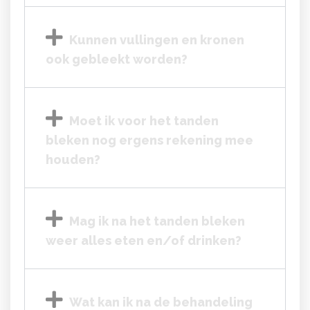
Kunnen vullingen en kronen
ook gebleekt worden?
Moet ik voor het tanden
bleken nog ergens rekening mee
houden?
Mag ik na het tanden bleken
weer alles eten en/of drinken?
Wat kan ik na de behandeling