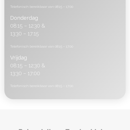
Telefonisch bereikbaar van 08:15 – 17:00
Donderdag
08:15 – 12:30 &
13:30 – 17:15
Telefonisch bereikbaar van 08:15 – 17:00
Vrijdag
08:15 – 12:30 &
13:30 – 17:00
Telefonisch bereikbaar van 08:15 – 17:00