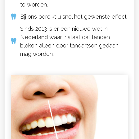
te worden.
Bij ons bereikt u snel het gewenste effect.
Sinds 2013 is er een nieuwe wet in
Nederland waar instaat dat tanden
bleken alleen door tandartsen gedaan
mag worden.