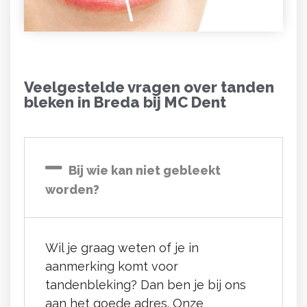
Veelgestelde vragen over tanden
bleken in Breda bij MC Dent
Bij wie kan niet gebleekt
worden?
Wil je graag weten of je in
aanmerking komt voor
tandenbleking? Dan ben je bij ons
aan het goede adres. Onze