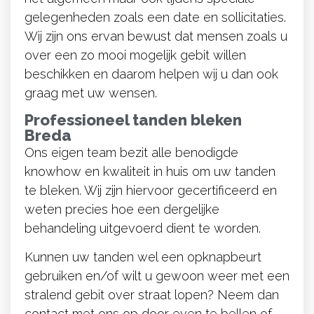
gelegenheden zoals een date en sollicitaties.
Wij zijn ons ervan bewust dat mensen zoals u
over een zo mooi mogelijk gebit willen
beschikken en daarom helpen wij u dan ook
graag met uw wensen.
Professioneel tanden bleken
Breda
Ons eigen team bezit alle benodigde
knowhow en kwaliteit in huis om uw tanden
te bleken. Wij zijn hiervoor gecertificeerd en
weten precies hoe een dergelijke
behandeling uitgevoerd dient te worden.
Kunnen uw tanden wel een opknapbeurt
gebruiken en/of wilt u gewoon weer met een
stralend gebit over straat lopen? Neem dan
contact met ons op door even te bellen of