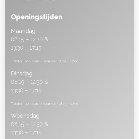
Openingstijden
Maandag
08:15 – 12:30 &
13:30 – 17:15
Telefonisch bereikbaar van 08:15 – 17:00
Dinsdag
08:15 – 12:30 &
13:30 – 17:15
Telefonisch bereikbaar van 08:15 – 17:00
Woensdag
08:15 – 12:30 &
13:30 – 17:15