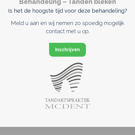
Behandeling – Tanden bleken
Is het de hoogste tijd voor deze behandeling?
Meld u aan en wij nemen zo spoedig mogelijk
contact met u op.
Inschrijven