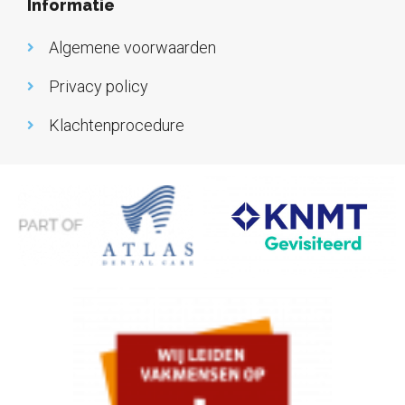
Informatie
Algemene voorwaarden
Privacy policy
Klachtenprocedure