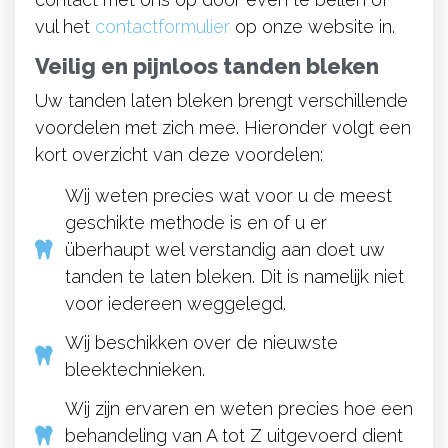
vul het
contactformulier
op onze website in.
Veilig en pijnloos tanden bleken
Uw tanden laten bleken brengt verschillende
voordelen met zich mee. Hieronder volgt een
kort overzicht van deze voordelen:
Wij weten precies wat voor u de meest
geschikte methode is en of u er
überhaupt wel verstandig aan doet uw
tanden te laten bleken. Dit is namelijk niet
voor iedereen weggelegd.
Wij beschikken over de nieuwste
bleektechnieken.
Wij zijn ervaren en weten precies hoe een
behandeling van A tot Z uitgevoerd dient