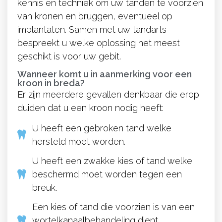
kennis en techniek om uw tanden te voorzien
van kronen en bruggen, eventueel op
implantaten. Samen met uw tandarts
bespreekt u welke oplossing het meest
geschikt is voor uw gebit.
Wanneer komt u in aanmerking voor een
kroon in breda?
Er zijn meerdere gevallen denkbaar die erop
duiden dat u een kroon nodig heeft:
U heeft een gebroken tand welke
hersteld moet worden.
U heeft een zwakke kies of tand welke
beschermd moet worden tegen een
breuk.
Een kies of tand die voorzien is van een
wortelkanaalbehandeling dient