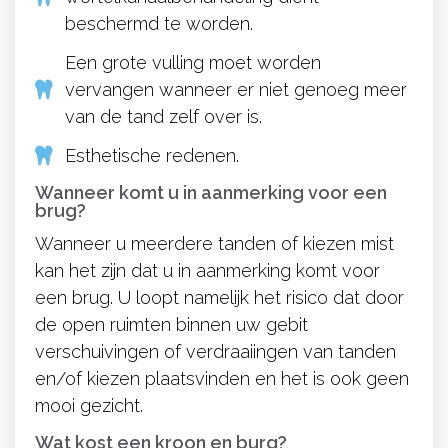
beschermd te worden.
Een grote vulling moet worden
vervangen wanneer er niet genoeg meer
van de tand zelf over is.
Esthetische redenen.
Wanneer komt u in aanmerking voor een
brug?
Wanneer u meerdere tanden of kiezen mist
kan het zijn dat u in aanmerking komt voor
een brug. U loopt namelijk het risico dat door
de open ruimten binnen uw gebit
verschuivingen of verdraaiingen van tanden
en/of kiezen plaatsvinden en het is ook geen
mooi gezicht.
Wat kost een kroon en burg?