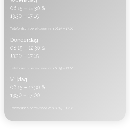
Woensdag
08:15 – 12:30 &
13:30 – 17:15
Telefonisch bereikbaar van 08:15 – 17:00
Donderdag
08:15 – 12:30 &
13:30 – 17:15
Telefonisch bereikbaar van 08:15 – 17:00
Vrijdag
08:15 – 12:30 &
13:30 – 17:00
Telefonisch bereikbaar van 08:15 – 17:00