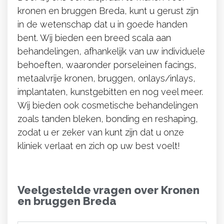
kronen en bruggen Breda, kunt u gerust zijn
in de wetenschap dat u in goede handen
bent. Wij bieden een breed scala aan
behandelingen, afhankelijk van uw individuele
behoeften, waaronder porseleinen facings,
metaalvrije kronen, bruggen, onlays/inlays,
implantaten, kunstgebitten en nog veel meer.
Wij bieden ook cosmetische behandelingen
zoals tanden bleken, bonding en reshaping,
zodat u er zeker van kunt zijn dat u onze
kliniek verlaat en zich op uw best voelt!
Veelgestelde vragen over Kronen
en bruggen Breda