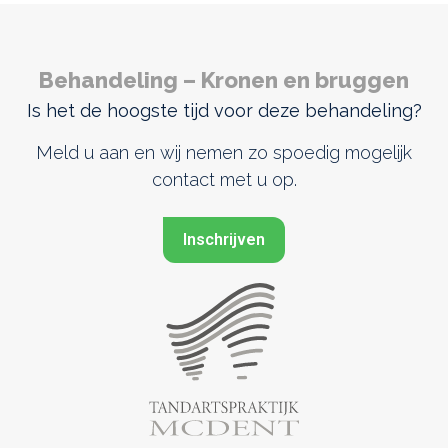
Behandeling – Kronen en bruggen
Is het de hoogste tijd voor deze behandeling?
Meld u aan en wij nemen zo spoedig mogelijk
contact met u op.
Inschrijven