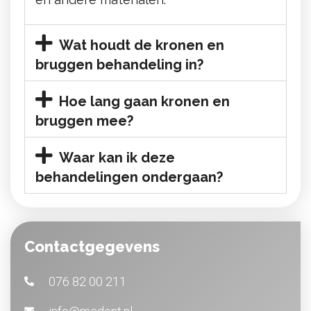
Wat houdt de kronen en
bruggen behandeling in?
Hoe lang gaan kronen en
bruggen mee?
Waar kan ik deze
behandelingen ondergaan?
Contactgegevens
076 82 00 211