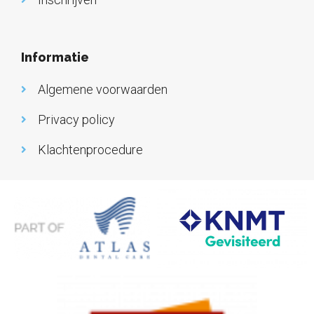
Informatie
Algemene voorwaarden
Privacy policy
Klachtenprocedure