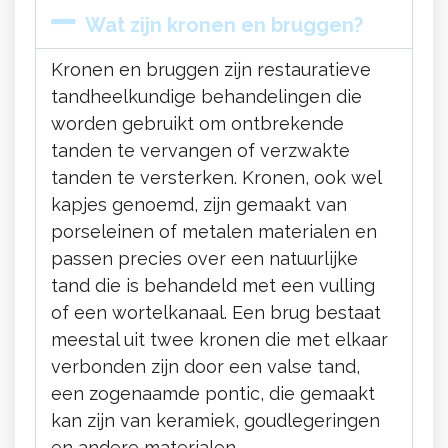
Wat zijn kronen en bruggen?
Kronen en bruggen zijn restauratieve
tandheelkundige behandelingen die
worden gebruikt om ontbrekende
tanden te vervangen of verzwakte
tanden te versterken. Kronen, ook wel
kapjes genoemd, zijn gemaakt van
porseleinen of metalen materialen en
passen precies over een natuurlijke
tand die is behandeld met een vulling
of een wortelkanaal. Een brug bestaat
meestal uit twee kronen die met elkaar
verbonden zijn door een valse tand,
een zogenaamde pontic, die gemaakt
kan zijn van keramiek, goudlegeringen
en andere materialen.