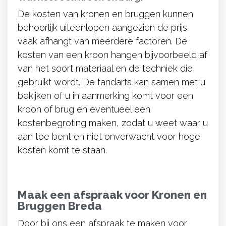
De kosten van kronen en bruggen kunnen
behoorlijk uiteenlopen aangezien de prijs
vaak afhangt van meerdere factoren. De
kosten van een kroon hangen bijvoorbeeld af
van het soort materiaal en de techniek die
gebruikt wordt. De tandarts kan samen met u
bekijken of u in aanmerking komt voor een
kroon of brug en eventueel een
kostenbegroting maken, zodat u weet waar u
aan toe bent en niet onverwacht voor hoge
kosten komt te staan.
Maak een afspraak voor Kronen en
Bruggen Breda
Door bij ons een afspraak te maken voor