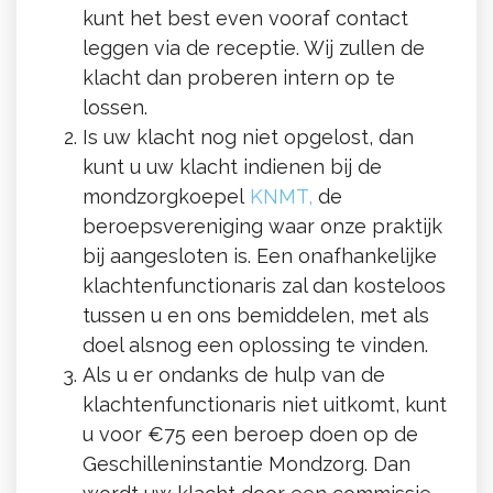
kunt het best even vooraf contact
leggen via de receptie. Wij zullen de
klacht dan proberen intern op te
lossen.
Is uw klacht nog niet opgelost, dan
kunt u uw klacht indienen bij de
mondzorgkoepel
KNMT
,
de
beroepsvereniging waar onze praktijk
bij aangesloten is. Een onafhankelijke
klachtenfunctionaris zal dan kosteloos
tussen u en ons bemiddelen, met als
doel alsnog een oplossing te vinden.
Als u er ondanks de hulp van de
klachtenfunctionaris niet uitkomt, kunt
u voor €75 een beroep doen op de
Geschilleninstantie Mondzorg. Dan