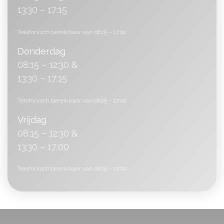
13:30 – 17:15
Telefonisch bereikbaar van 08:15 – 17:00
Donderdag
08:15 – 12:30 &
13:30 – 17:15
Telefonisch bereikbaar van 08:15 – 17:00
Vrijdag
08:15 – 12:30 &
13:30 – 17:00
Telefonisch bereikbaar van 08:15 – 17:00