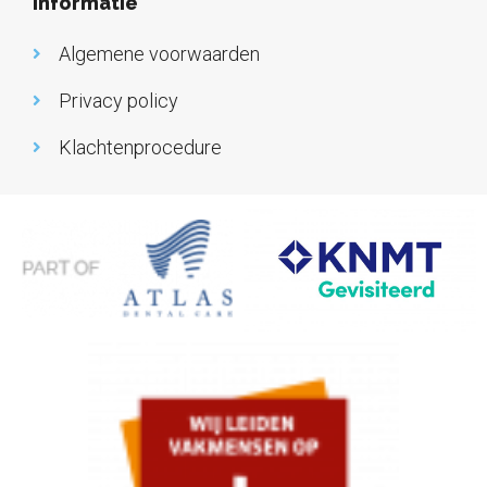
Informatie
Algemene voorwaarden
Privacy policy
Klachtenprocedure