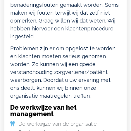
benaderingsfouten gemaakt worden. Soms
maken wij fouten terwijl wij dat zelf niet
opmerken. Graag willen wij dat weten. Wij
hebben hiervoor een klachtenprocedure
ingesteld.
Problemen zijn er om opgelost te worden
en klachten moeten serieus genomen
worden. Zo kunnen wij een goede
verstandhouding zorgverlener/patiënt
waarborgen. Doordat u uw ervaring met
ons deelt, kunnen wij binnen onze
organisatie maatregelen treffen.
De werkwijze van het
management
De werkwijze van de organisatie