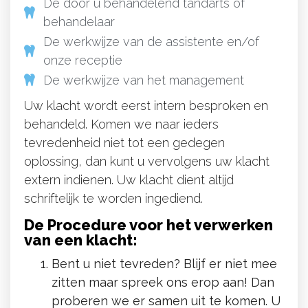
De door u behandelend tandarts of
behandelaar
De werkwijze van de assistente en/of
onze receptie
De werkwijze van het management
Uw klacht wordt eerst intern besproken en
behandeld. Komen we naar ieders
tevredenheid niet tot een gedegen
oplossing, dan kunt u vervolgens uw klacht
extern indienen. Uw klacht dient altijd
schriftelijk te worden ingediend.
De Procedure voor het verwerken
van een klacht:
Bent u niet tevreden? Blijf er niet mee
zitten maar spreek ons erop aan! Dan
proberen we er samen uit te komen. U