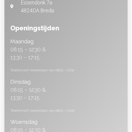
Essendonk 7a
4824DA Breda
Openingstijden
Maandag
08:15 – 12:30 &
13:30 – 17:15
Telefonisch bereikbaar van 08:15 – 17:00
Dinsdag
08:15 – 12:30 &
13:30 – 17:15
Telefonisch bereikbaar van 08:15 – 17:00
Woensdag
08:15 – 12:30 &