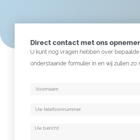
Direct contact met ons opneme
U kunt nog vragen hebben over bepaalde 
onderstaande formulier in en wij zullen z