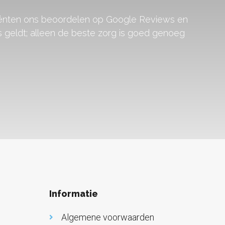
tiënten ons beoordelen op Google Reviews en
 geldt; alleen de beste zorg is goed genoeg
Informatie
Algemene voorwaarden