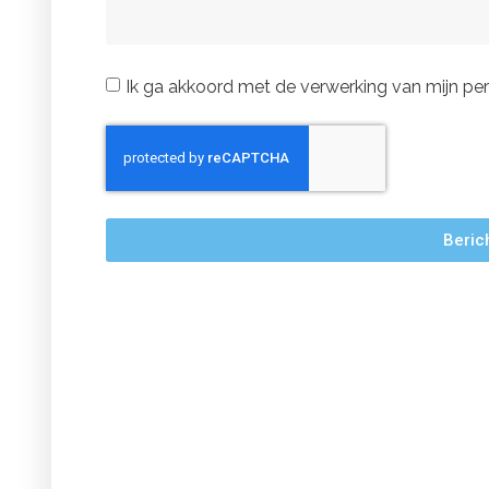
Ik ga akkoord met de verwerking van mijn p
Beric