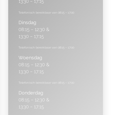
13:30 – 17:15
Telefonisch bereikbaar van 08:15 – 17:00
Dinsdag
08:15 – 12:30 &
13:30 – 17:15
Telefonisch bereikbaar van 08:15 – 17:00
Woensdag
08:15 – 12:30 &
13:30 – 17:15
Telefonisch bereikbaar van 08:15 – 17:00
Donderdag
08:15 – 12:30 &
13:30 – 17:15