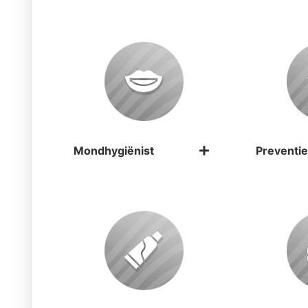
Mondhygiënist
Preventie