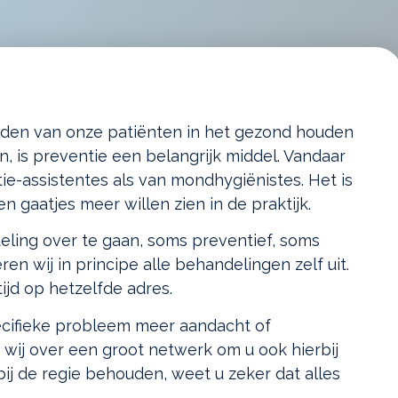
eiden van onze patiënten in het gezond houden
, is preventie een belangrijk middel. Vandaar
ie-assistentes als van mondhygiënistes. Het is
 gaatjes meer willen zien in de praktijk.
eling over te gaan, soms preventief, soms
n wij in principe alle behandelingen zelf uit.
tijd op hetzelfde adres.
ecifieke probleem meer aandacht of
 wij over een groot netwerk om u ook hierbij
bij de regie behouden, weet u zeker dat alles