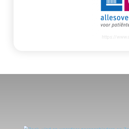
https://www.a