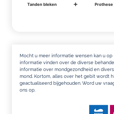
Tanden bleken
Prothese
Mocht u meer informatie wensen kan u op
informatie vinden over de diverse behande
informatie over mondgezondheid en divers
mond. Kortom, alles over het gebit wordt 
geactualiseerd bijgehouden. Word uw vraa
ons op.