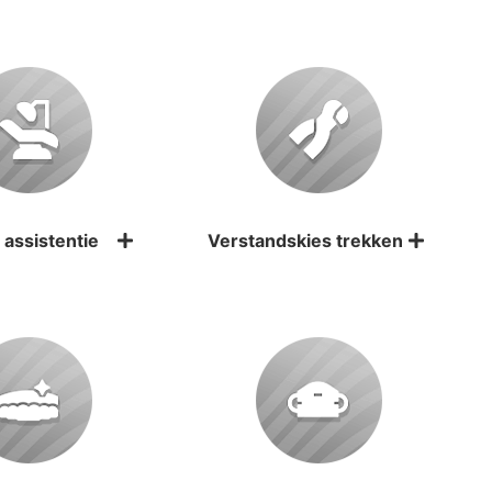
 assistentie
Verstandskies trekken