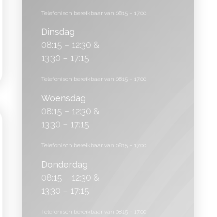
Telefonisch bereikbaar van 08:15 – 17:00
Dinsdag
08:15 – 12:30 &
13:30 – 17:15
Telefonisch bereikbaar van 08:15 – 17:00
Woensdag
08:15 – 12:30 &
13:30 – 17:15
Telefonisch bereikbaar van 08:15 – 17:00
Donderdag
08:15 – 12:30 &
13:30 – 17:15
Telefonisch bereikbaar van 08:15 – 17:00