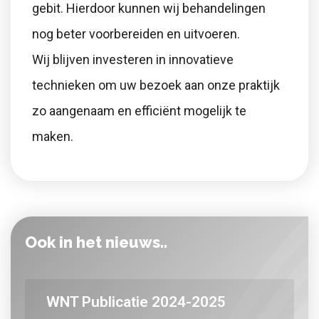
gebit. Hierdoor kunnen wij behandelingen
nog beter voorbereiden en uitvoeren.
Wij blijven investeren in innovatieve
technieken om uw bezoek aan onze praktijk
zo aangenaam en efficiënt mogelijk te
maken.
Ook in het nieuws..
WNT Publicatie 2024-2025