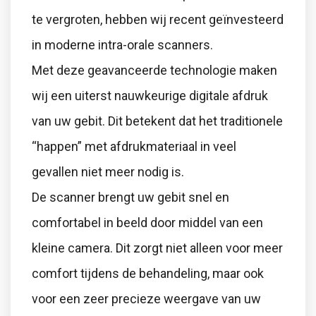
te vergroten, hebben wij recent geïnvesteerd
in moderne intra-orale scanners.
Met deze geavanceerde technologie maken
wij een uiterst nauwkeurige digitale afdruk
van uw gebit. Dit betekent dat het traditionele
“happen” met afdrukmateriaal in veel
gevallen niet meer nodig is.
De scanner brengt uw gebit snel en
comfortabel in beeld door middel van een
kleine camera. Dit zorgt niet alleen voor meer
comfort tijdens de behandeling, maar ook
voor een zeer precieze weergave van uw