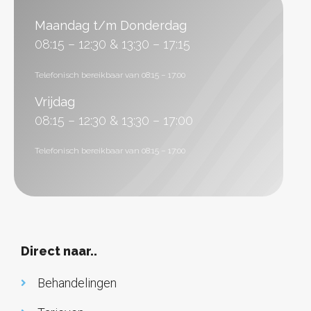
Maandag t/m Donderdag
08:15 – 12:30 & 13:30 – 17:15
Telefonisch bereikbaar van 08:15 – 17:00
Vrijdag
08:15 – 12:30 & 13:30 – 17:00
Telefonisch bereikbaar van 08:15 – 17:00
Direct naar..
Behandelingen