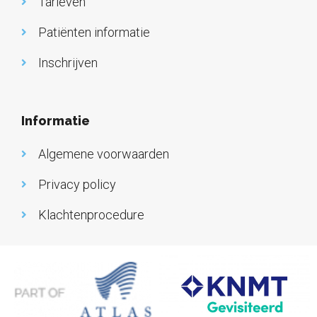
Tarieven
Patiënten informatie
Inschrijven
Informatie
Algemene voorwaarden
Privacy policy
Klachtenprocedure