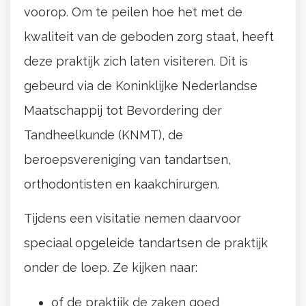
voorop. Om te peilen hoe het met de
kwaliteit van de geboden zorg staat, heeft
deze praktijk zich laten visiteren. Dit is
gebeurd via de Koninklijke Nederlandse
Maatschappij tot Bevordering der
Tandheelkunde (KNMT), de
beroepsvereniging van tandartsen,
orthodontisten en kaakchirurgen.
Tijdens een visitatie nemen daarvoor
speciaal opgeleide tandartsen de praktijk
onder de loep. Ze kijken naar:
of de praktijk de zaken goed