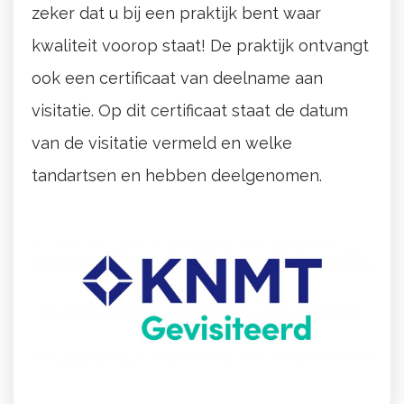
zeker dat u bij een praktijk bent waar
kwaliteit voorop staat! De praktijk ontvangt
ook een certificaat van deelname aan
visitatie. Op dit certificaat staat de datum
van de visitatie vermeld en welke
tandartsen en hebben deelgenomen.