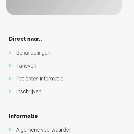
Direct naar..
Behandelingen
Tarieven
Patiënten informatie
Inschrijven
Informatie
Algemene voorwaarden