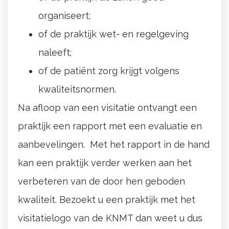
organiseert;
of de praktijk wet- en regelgeving
naleeft;
of de patiënt zorg krijgt volgens
kwaliteitsnormen.
Na afloop van een visitatie ontvangt een
praktijk een rapport met een evaluatie en
aanbevelingen. Met het rapport in de hand
kan een praktijk verder werken aan het
verbeteren van de door hen geboden
kwaliteit. Bezoekt u een praktijk met het
visitatielogo van de KNMT dan weet u dus