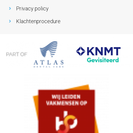
Privacy policy
Klachtenprocedure